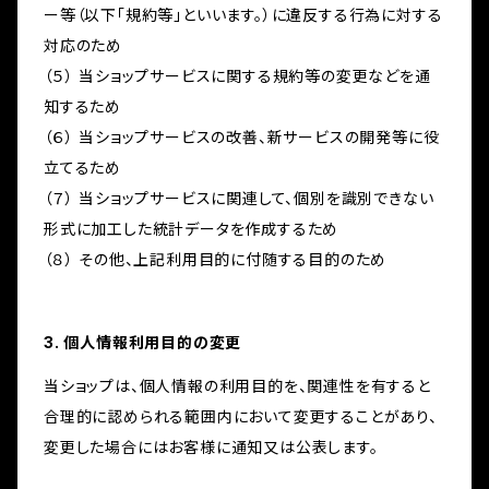
ー等（以下「規約等」といいます。）に違反する行為に対する
対応のため
（５） 当ショップサービスに関する規約等の変更などを通
知するため
（６） 当ショップサービスの改善、新サービスの開発等に役
立てるため
（７） 当ショップサービスに関連して、個別を識別できない
形式に加工した統計データを作成するため
（８） その他、上記利用目的に付随する目的のため
3. 個人情報利用目的の変更
当ショップは、個人情報の利用目的を、関連性を有すると
合理的に認められる範囲内において変更することがあり、
変更した場合にはお客様に通知又は公表します。