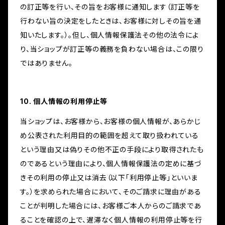
の訂正等を行い、その旨をお客様に通知します（訂正等を
行わない旨の決定をしたときは、お客様に対しその旨を通
知いたします。）。但し、個人情報保護法その他の法令によ
り、当ショップが訂正等の義務を負わない場合は、この限り
ではありません。
10. 個人情報の利用停止等
当ショップは、お客様から、お客様の個人情報が、あらかじ
め公表された利用目的の範囲を超えて取り扱われている
という理由又は偽りその他不正の手段により取得されたも
のであるという理由により、個人情報保護法の定めに基づ
きその利用の停止又は消去（以下「利用停止等」といいま
す。）を求められた場合において、そのご請求に理由がある
ことが判明した場合には、お客様ご本人からのご請求であ
ることを確認の上で、遅滞なく個人情報の利用停止等を行