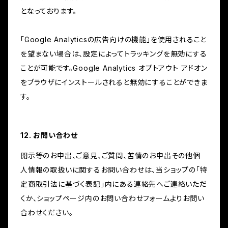
となっております。
「Google Analyticsの広告向けの機能」を使用されること
を望まない場合は、設定によってトラッキングを無効にする
ことが可能です。Google Analytics オプトアウト アドオン
をブラウザにインストールされると無効にすることができま
す。
12. お問い合わせ
開示等のお申出、ご意見、ご質問、苦情のお申出その他個
人情報の取扱いに関するお問い合わせは、当ショップの「特
定商取引法に基づく表記」内にある連絡先へご連絡いただ
くか、ショップページ内のお問い合わせフォームよりお問い
合わせください。