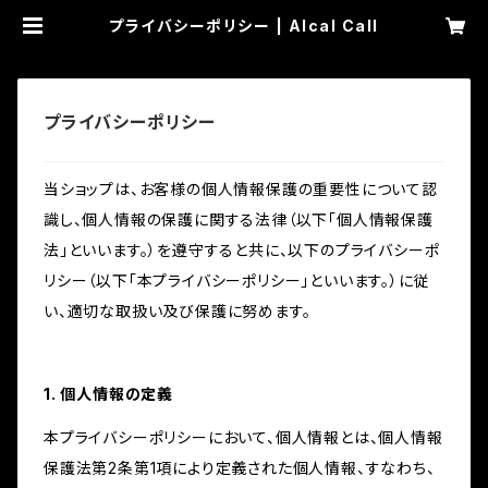
プライバシーポリシー | Alcal Call
プライバシーポリシー
当ショップは、お客様の個人情報保護の重要性について認
識し、個人情報の保護に関する法律（以下「個人情報保護
法」といいます。）を遵守すると共に、以下のプライバシーポ
リシー（以下「本プライバシーポリシー」といいます。）に従
い、適切な取扱い及び保護に努めます。
1. 個人情報の定義
本プライバシーポリシーにおいて、個人情報とは、個人情報
保護法第2条第1項により定義された個人情報、すなわち、