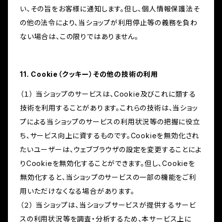
い、その旨をお客様に通知します。但し、個人情報保護法そ
の他の法令により、当ショップが利用停止等の義務を負わ
ない場合は、この限りではありません。
11. Cookie（クッキー）その他の技術の利用
（１） 当ショップのサービスは、Cookie及びこれに類する
技術を利用することがあります。これらの技術は、当ショッ
プによる当ショップのサービスの利用状況等の把握に役立
ち、サービス向上に資するものです。Cookieを無効化され
たいユーザーは、ウェブブラウザの設定を変更することによ
りCookieを無効化することができます。但し、Cookieを
無効化すると、当ショップのサービスの一部の機能をご利
用いただけなくなる場合があります。
（２） 当ショップは、当ショップサービスが提供するサービ
スの利用状況等を調査・分析するため、本サービス上に