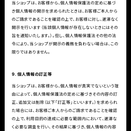
当ショップは、お客様から、個人情報保護法の定めに基づ
き個人情報の開示を求められたときは、お客様ご本人から
のご請求であることを確認の上で、お客様に対し、遅滞なく
開示を行います（当該個人情報が存在しないときにはその
旨を通知いたします。）。但し、個人情報保護法その他の法
令により、当ショップが開示の義務を負わない場合は、この
限りではありません。
9. 個人情報の訂正等
当ショップは、お客様から、個人情報が真実でないという理
由によって、個人情報保護法の定めに基づきその内容の訂
正、追加又は削除（以下「訂正等」といいます。）を求められ
た場合には、お客様ご本人からのご請求であることを確認
の上で、利用目的の達成に必要な範囲内において、遅滞な
く必要な調査を行い、その結果に基づき、個人情報の内容