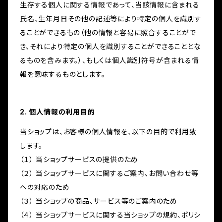
生存する個人に関する情報であって、当該情報に含まれる
氏名、生年月日その他の記述等により特定の個人を識別す
ることができるもの（他の情報と容易に照合することがで
き、それにより特定の個人を識別することができることとな
るものを含みます。）、もしくは個人識別符号が含まれる情
報を意味するものとします。
2. 個人情報の利用目的
当ショップは、お客様の個人情報を、以下の目的で利用致
します。
（１） 当ショップサービスの提供のため
（２） 当ショップサービスに関するご案内、お問い合わせ等
への対応のため
（３） 当ショップの商品、サービス等のご案内のため
（４） 当ショップサービスに関する当ショップの規約、ポリシ