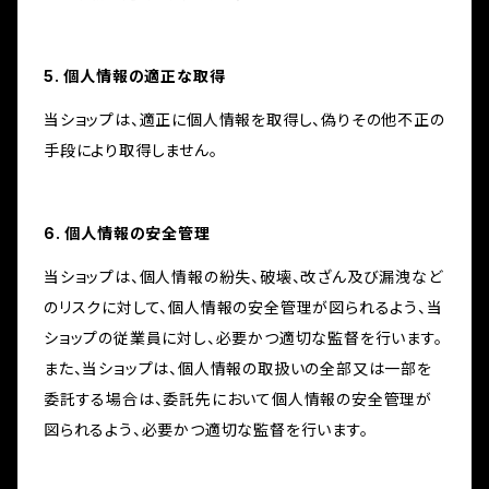
5. 個人情報の適正な取得
当ショップは、適正に個人情報を取得し、偽りその他不正の
手段により取得しません。
6. 個人情報の安全管理
当ショップは、個人情報の紛失、破壊、改ざん及び漏洩など
のリスクに対して、個人情報の安全管理が図られるよう、当
ショップの従業員に対し、必要かつ適切な監督を行います。
また、当ショップは、個人情報の取扱いの全部又は一部を
委託する場合は、委託先において個人情報の安全管理が
図られるよう、必要かつ適切な監督を行います。