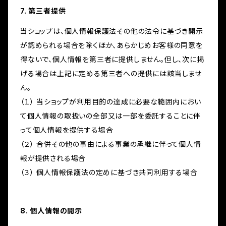
7. 第三者提供
当ショップは、個人情報保護法その他の法令に基づき開示
が認められる場合を除くほか、あらかじめお客様の同意を
得ないで、個人情報を第三者に提供しません。但し、次に掲
げる場合は上記に定める第三者への提供には該当しませ
ん。
（１） 当ショップが利用目的の達成に必要な範囲内におい
て個人情報の取扱いの全部又は一部を委託することに伴
って個人情報を提供する場合
（２） 合併その他の事由による事業の承継に伴って個人情
報が提供される場合
（３） 個人情報保護法の定めに基づき共同利用する場合
8. 個人情報の開示