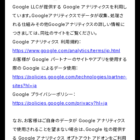
Google LLCが提供する Google アナリティクスを利用し
ています。Googleアナリティクスでデータが収集、処理さ
れる仕組みその他Googleアナリティクスの詳しい情報に
つきましては、同社のサイトをご覧ください。
Google アナリティクス 利用規約：
https://www.google.com/analytics/terms/jp.html
お客様が Google パートナーのサイトやアプリを使用する
際の Google によるデータ使用：
https://policies.google.com/technologies/partner-
sites?hl=ja
Google プライバシーポリシー：
https://policies.google.com/privacy?hl=ja
なお、お客様はご自身のデータが Google アナリティクス
で使用されることを望まない場合は、Google 社の提供す
る Google アナリティクス オプトアウト アドオンをご利用