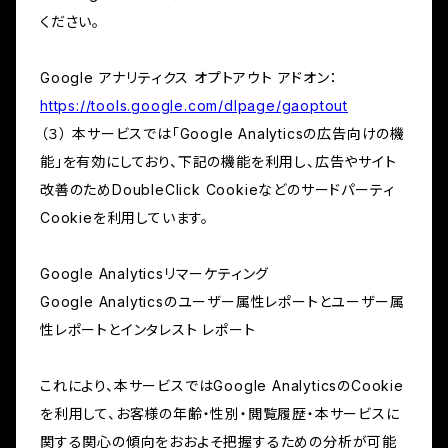
ください。
Google アナリティクス オプトアウト アドオン：
https://tools.google.com/dlpage/gaoptout
（３） 本サービスでは「Google Analyticsの広告向けの機
能」を有効にしており、下記の機能を利用し、広告やサイト
改善のためDoubleClick Cookieなどのサードパーティ
Cookieを利用しています。
Google Analyticsリマーケティング
Google Analyticsのユーザー属性レポートとユーザー属
性レポートとインタレスト レポート
これにより、本サービスではGoogle AnalyticsのCookie
を利用して、お客様の年齢・性別・閲覧履歴・本サービスに
関する関心の傾向をおおよそ把握するための分析が可能