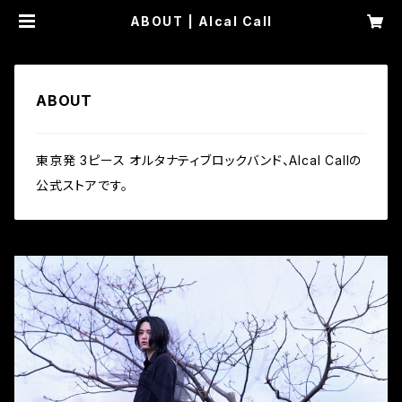
ABOUT | Alcal Call
ABOUT
東京発 3ピース オルタナティブロックバンド、Alcal Callの
公式ストアです。