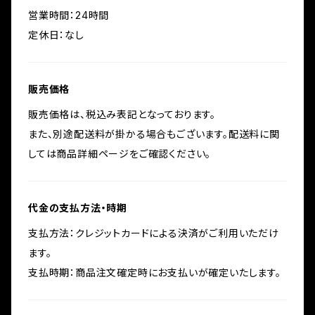
営業時間：24時間
定休日：なし
販売価格
販売価格は、税込み表記となっております。
また、別途配送料が掛かる場合もございます。配送料に関
しては商品詳細ページをご確認ください。
代金の支払方法・時期
支払方法：クレジットカードによる決済がご利用いただけ
ます。
支払時期：商品注文確定時にお支払いが確定いたします。