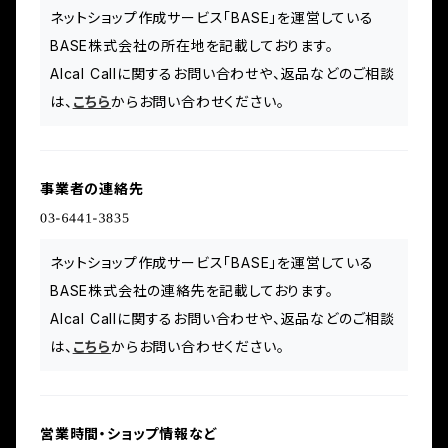
ネットショップ作成サービス「BASE」を運営している
BASE株式会社の所在地を記載しております。
Alcal Callに関するお問い合わせや、返品などのご相談
は、
こちら
からお問い合わせください。
事業者の連絡先
ネットショップ作成サービス「BASE」を運営している
BASE株式会社の連絡先を記載しております。
Alcal Callに関するお問い合わせや、返品などのご相談
は、
こちら
からお問い合わせください。
営業時間・ショップ情報など