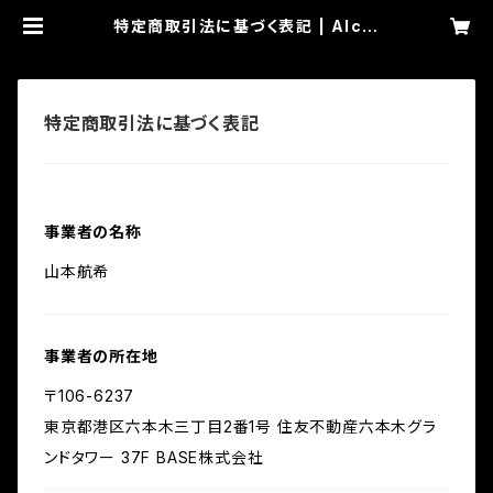
特定商取引法に基づく表記 | Alcal
Call
特定商取引法に基づく表記
事業者の名称
山本航希
事業者の所在地
〒106-6237
東京都港区六本木三丁目2番1号 住友不動産六本木グラ
ンドタワー 37F BASE株式会社