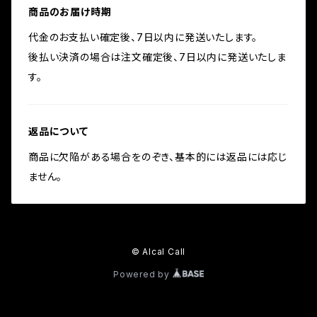
商品のお届け時期
代金のお支払い確定後、7日以内に発送いたします。
後払い決済の場合は注文確定後、7日以内に発送いたしま
す。
返品について
商品に欠陥がある場合をのぞき、基本的には返品には応じ
ません。
© Alcal Call
Powered by