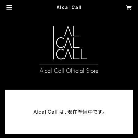
Alcal Call
Alcal Call は、現在準備中です。